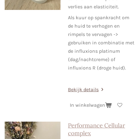
verlies aan elasticiteit.
Als kuur op spankracht om
de huid te verhogen en
rimpels te vervagen ->
gebruiken in combinatie met
de influxions platinum
(dag/nachtcreme) of
influxions R (droge huid).
Bekijk details
In winkelwagen
Performance Cellular
complex