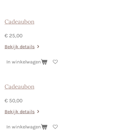
Cadeaubon
€ 25,00
Bekijk details
In winkelwagen
Cadeaubon
€ 50,00
Bekijk details
In winkelwagen