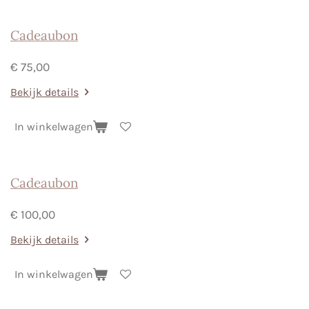
Cadeaubon
€ 75,00
Bekijk details
In winkelwagen
Cadeaubon
€ 100,00
Bekijk details
In winkelwagen